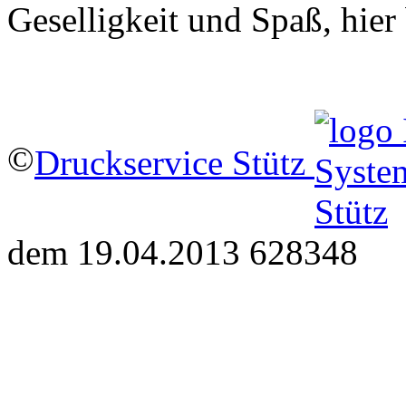
Geselligkeit und Spaß, hie
©
Druckservice Stütz
dem 19.04.2013 628348