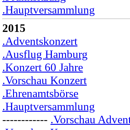
.Hauptversammlung
2015
.Adventskonzert
.Ausflug Hamburg
.Konzert 60 Jahre
.Vorschau Konzert
.Ehrenamtsbörse
.Hauptversammlung
------------
.Vorschau Adven