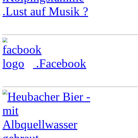
.Lust auf Musik ?
.Facebook