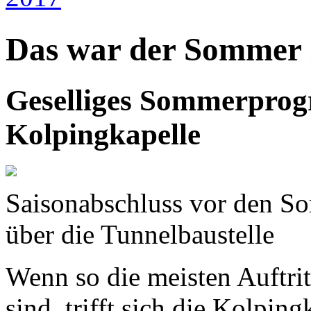
Das war der Sommer
Geselliges Sommerprog
Kolpingkapelle
Saisonabschluss vor den S
über die Tunnelbaustelle
Wenn so die meisten Auftrit
sind, trifft sich die Kolpin