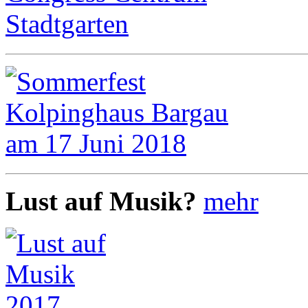
Lust auf Musik?
mehr