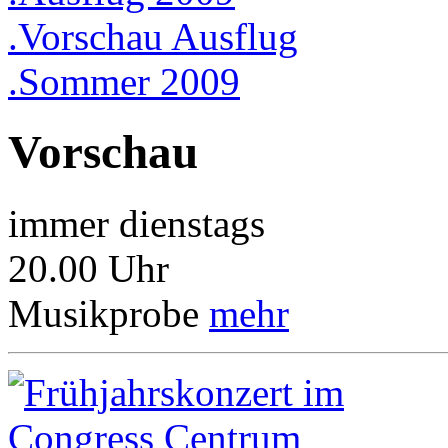
.Vorschau Ausflug
.Sommer 2009
Vorschau
immer dienstags
20.00 Uhr
Musikprobe
mehr