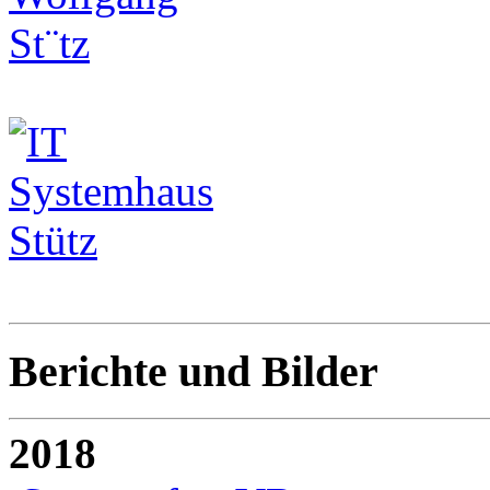
Berichte und Bilder
2018