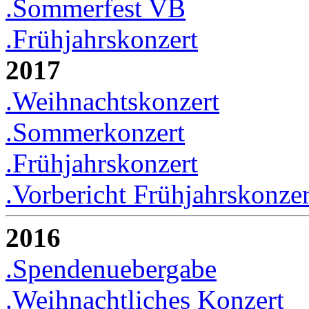
.Sommerfest VB
.Frühjahrskonzert
2017
.Weihnachtskonzert
.Sommerkonzert
.Frühjahrskonzert
.Vorbericht Frühjahrskonzer
2016
.Spendenuebergabe
.Weihnachtliches Konzert