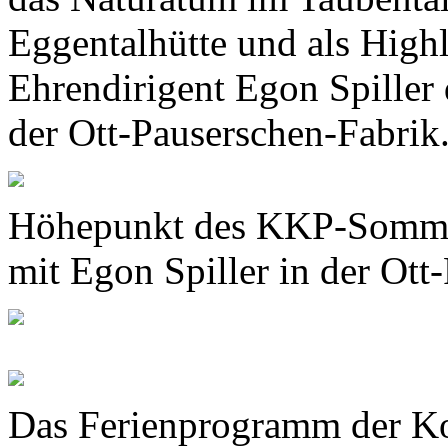
Eggentalhütte und als High
Ehrendirigent Egon Spiller 
der Ott-Pauserschen-Fabrik
Höhepunkt des KKP-Somme
mit Egon Spiller in der Ott
Das Ferienprogramm der Ko