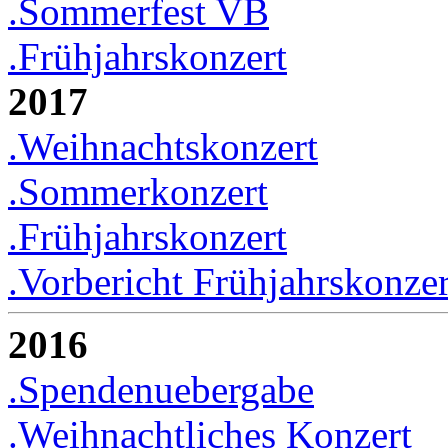
.Sommerfest VB
.Frühjahrskonzert
2017
.Weihnachtskonzert
.Sommerkonzert
.Frühjahrskonzert
.Vorbericht Frühjahrskonzer
2016
.Spendenuebergabe
.Weihnachtliches Konzert