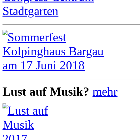
Lust auf Musik?
mehr