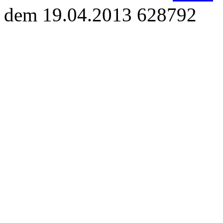
dem 19.04.2013 628792