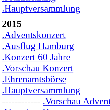
.Hauptversammlung
2015
.Adventskonzert
.Ausflug Hamburg
.Konzert 60 Jahre
.Vorschau Konzert
.Ehrenamtsbörse
.Hauptversammlung
------------
.Vorschau Adven