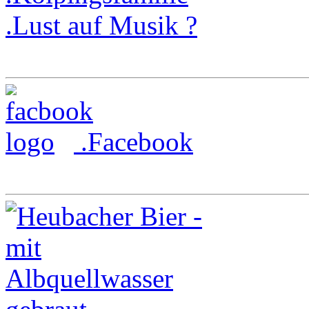
.Lust auf Musik ?
.Facebook