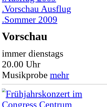
.Vorschau Ausflug
.Sommer 2009
Vorschau
immer dienstags
20.00 Uhr
Musikprobe
mehr