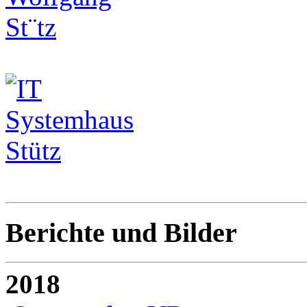
Berichte und Bilder
2018