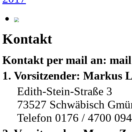
Kontakt
Kontakt per mail an: mai
1. Vorsitzender: Markus 
Edith-Stein-Straße 3
73527 Schwäbisch Gmü
Telefon 0176 / 4700 09