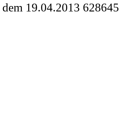
dem 19.04.2013 628645