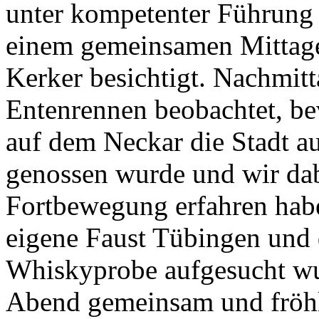
unter kompetenter Führung
einem gemeinsamen Mittages
Kerker besichtigt. Nachmitt
Entenrennen beobachtet, be
auf dem Neckar die Stadt au
genossen wurde und wir dabe
Fortbewegung erfahren hab
eigene Faust Tübingen und 
Whiskyprobe aufgesucht wu
Abend gemeinsam und fröhl