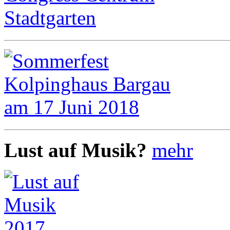
Lust auf Musik?
mehr