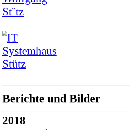
Berichte und Bilder
2018