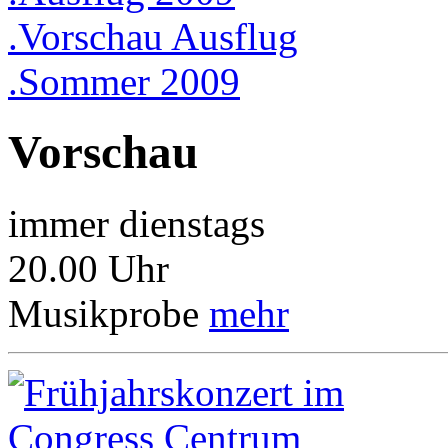
.Vorschau Ausflug
.Sommer 2009
Vorschau
immer dienstags
20.00 Uhr
Musikprobe
mehr