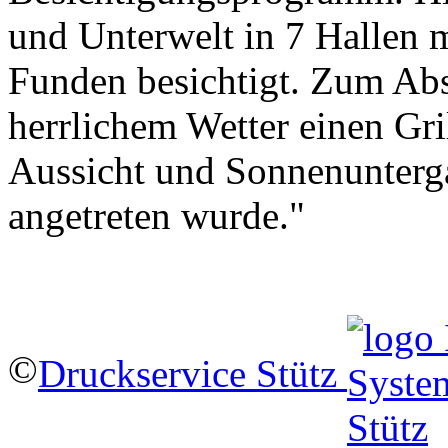
und Unterwelt in 7 Hallen m
Funden besichtigt. Zum Abs
herrlichem Wetter einen Gri
Aussicht und Sonnenunterg
angetreten wurde."
©
Druckservice Stütz