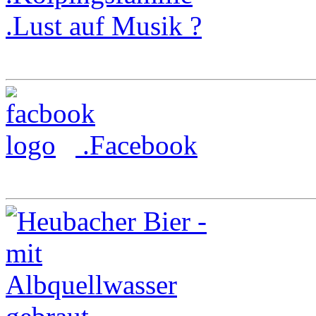
.Lust auf Musik ?
.Facebook