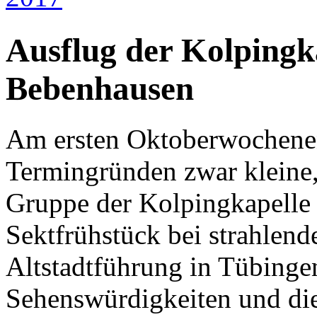
Ausflug der Kolpingk
Bebenhausen
Am ersten Oktoberwochenend
Termingründen zwar kleine
Gruppe der Kolpingkapelle
Sektfrühstück bei strahlen
Altstadtführung in Tübinge
Sehenswürdigkeiten und die