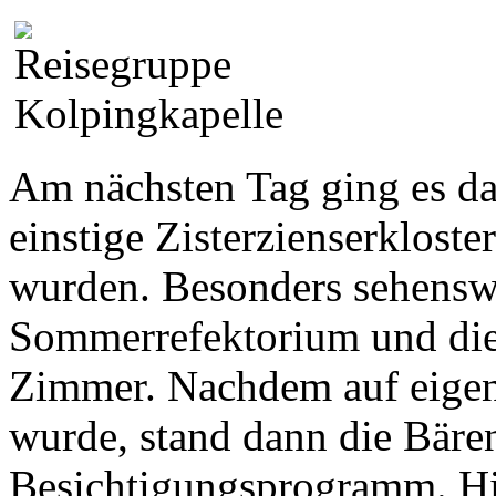
Am nächsten Tag ging es d
einstige Zisterzienserkloste
wurden. Besonders sehensw
Sommerrefektorium und die 
Zimmer. Nachdem auf eigen
wurde, stand dann die Bäre
Besichtigungsprogramm. Hie