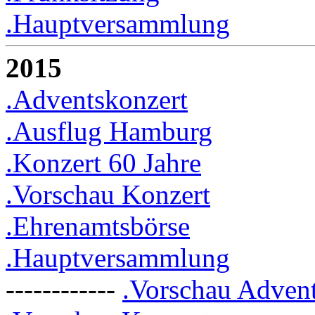
.Hauptversammlung
2015
.Adventskonzert
.Ausflug Hamburg
.Konzert 60 Jahre
.Vorschau Konzert
.Ehrenamtsbörse
.Hauptversammlung
------------
.Vorschau Adven