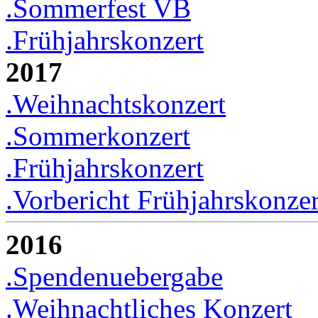
.Sommerfest VB
.Frühjahrskonzert
2017
.Weihnachtskonzert
.Sommerkonzert
.Frühjahrskonzert
.Vorbericht Frühjahrskonzer
2016
.Spendenuebergabe
.Weihnachtliches Konzert